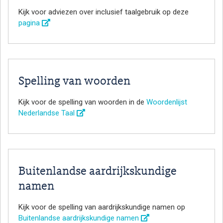
Kijk voor adviezen over inclusief taalgebruik op deze
pagina
Spelling van woorden
Kijk voor de spelling van woorden in de
Woordenlijst
Nederlandse Taal
Buitenlandse aardrijkskundige
namen
Kijk voor de spelling van aardrijkskundige namen op
Buitenlandse aardrijkskundige namen