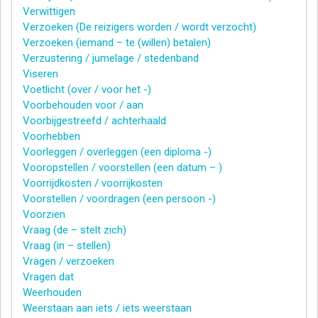
Verwittigen
Verzoeken (De reizigers worden / wordt verzocht)
Verzoeken (iemand – te (willen) betalen)
Verzustering / jumelage / stedenband
Viseren
Voetlicht (over / voor het -)
Voorbehouden voor / aan
Voorbijgestreefd / achterhaald
Voorhebben
Voorleggen / overleggen (een diploma -)
Vooropstellen / voorstellen (een datum – )
Voorrijdkosten / voorrijkosten
Voorstellen / voordragen (een persoon -)
Voorzien
Vraag (de – stelt zich)
Vraag (in – stellen)
Vragen / verzoeken
Vragen dat
Weerhouden
Weerstaan aan iets / iets weerstaan