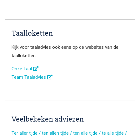
Taalloketten
Kijk voor taaladvies ook eens op de websites van de
taalloketten:
Onze Taal
Team Taaladvies
Veelbekeken adviezen
Ter aller tijde / ten allen tijde / ten alle tijde / te alle tijde /