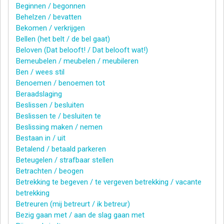
Beginnen / begonnen
Behelzen / bevatten
Bekomen / verkrijgen
Bellen (het belt / de bel gaat)
Beloven (Dat belooft! / Dat belooft wat!)
Bemeubelen / meubelen / meubileren
Ben / wees stil
Benoemen / benoemen tot
Beraadslaging
Beslissen / besluiten
Beslissen te / besluiten te
Beslissing maken / nemen
Bestaan in / uit
Betalend / betaald parkeren
Beteugelen / strafbaar stellen
Betrachten / beogen
Betrekking te begeven / te vergeven betrekking / vacante
betrekking
Betreuren (mij betreurt / ik betreur)
Bezig gaan met / aan de slag gaan met