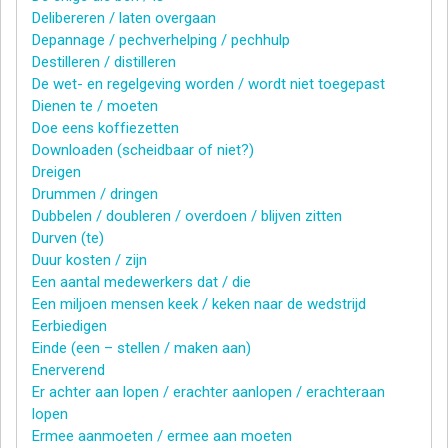
Delibereren / laten overgaan
Depannage / pechverhelping / pechhulp
Destilleren / distilleren
De wet- en regelgeving worden / wordt niet toegepast
Dienen te / moeten
Doe eens koffiezetten
Downloaden (scheidbaar of niet?)
Dreigen
Drummen / dringen
Dubbelen / doubleren / overdoen / blijven zitten
Durven (te)
Duur kosten / zijn
Een aantal medewerkers dat / die
Een miljoen mensen keek / keken naar de wedstrijd
Eerbiedigen
Einde (een – stellen / maken aan)
Enerverend
Er achter aan lopen / erachter aanlopen / erachteraan
lopen
Ermee aanmoeten / ermee aan moeten