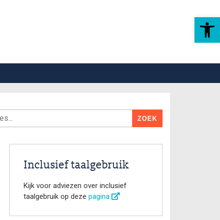
Toolbar openen
Inclusief taalgebruik
Kijk voor adviezen over inclusief
taalgebruik op deze
pagina