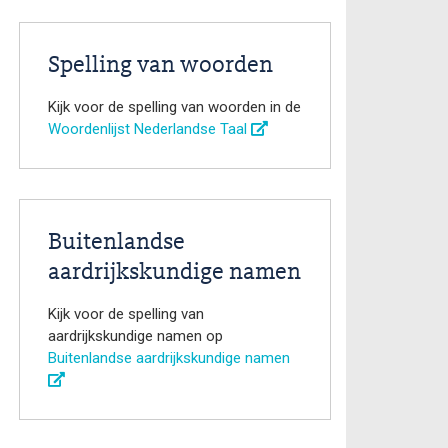
Spelling van woorden
Kijk voor de spelling van woorden in de
Woordenlijst Nederlandse Taal
Buitenlandse
aardrijkskundige namen
Kijk voor de spelling van
aardrijkskundige namen op
Buitenlandse aardrijkskundige namen