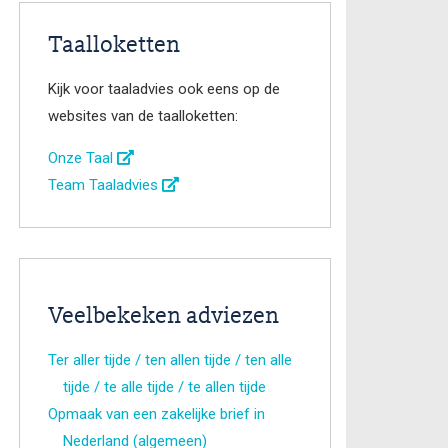
Taalloketten
Kijk voor taaladvies ook eens op de
websites van de taalloketten:
Onze Taal
Team Taaladvies
Veelbekeken adviezen
Ter aller tijde / ten allen tijde / ten alle
tijde / te alle tijde / te allen tijde
Opmaak van een zakelijke brief in
Nederland (algemeen)