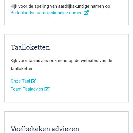
Kijk voor de spelling van aardrijkskundige namen op
Buitenlandse aardrijkskundige namen
Taalloketten
Kijk voor taaladvies ook eens op de websites van de
taalloketten:
Onze Taal
Team Taaladvies
Veelbekeken adviezen