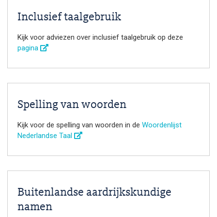
Inclusief taalgebruik
Kijk voor adviezen over inclusief taalgebruik op deze
pagina
Spelling van woorden
Kijk voor de spelling van woorden in de
Woordenlijst
Nederlandse Taal
Buitenlandse aardrijkskundige
namen