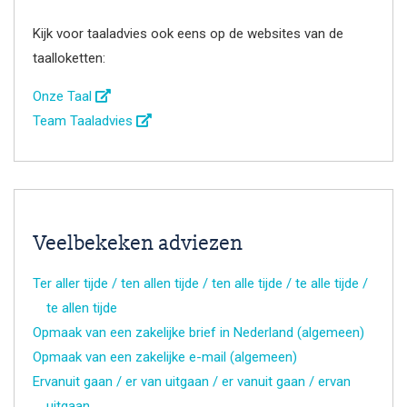
Kijk voor taaladvies ook eens op de websites van de
taalloketten:
Onze Taal
Team Taaladvies
Veelbekeken adviezen
Ter aller tijde / ten allen tijde / ten alle tijde / te alle tijde /
te allen tijde
Opmaak van een zakelijke brief in Nederland (algemeen)
Opmaak van een zakelijke e-mail (algemeen)
Ervanuit gaan / er van uitgaan / er vanuit gaan / ervan
uitgaan