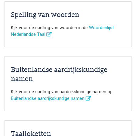
Spelling van woorden
Kijk voor de spelling van woorden in de
Woordenlijst
Nederlandse Taal
Buitenlandse aardrijkskundige
namen
Kijk voor de spelling van aardrijkskundige namen op
Buitenlandse aardrijkskundige namen
Taalloketten