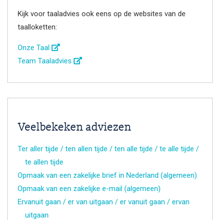
Kijk voor taaladvies ook eens op de websites van de
taalloketten:
Onze Taal
Team Taaladvies
Veelbekeken adviezen
Ter aller tijde / ten allen tijde / ten alle tijde / te alle tijde /
te allen tijde
Opmaak van een zakelijke brief in Nederland (algemeen)
Opmaak van een zakelijke e-mail (algemeen)
Ervanuit gaan / er van uitgaan / er vanuit gaan / ervan
uitgaan