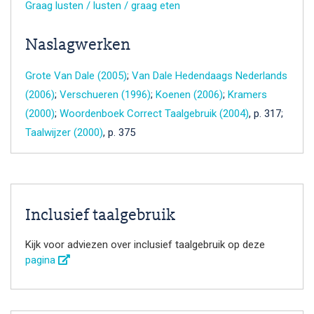
Graag lusten / lusten / graag eten
Naslagwerken
Grote Van Dale (2005)
;
Van Dale Hedendaags Nederlands
(2006)
;
Verschueren (1996)
;
Koenen (2006)
;
Kramers
(2000)
;
Woordenboek Correct Taalgebruik (2004)
, p. 317;
Taalwijzer (2000)
, p. 375
Inclusief taalgebruik
Kijk voor adviezen over inclusief taalgebruik op deze
pagina