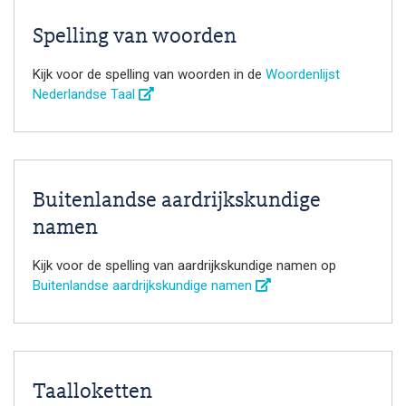
Spelling van woorden
Kijk voor de spelling van woorden in de
Woordenlijst
Nederlandse Taal
Buitenlandse aardrijkskundige
namen
Kijk voor de spelling van aardrijkskundige namen op
Buitenlandse aardrijkskundige namen
Taalloketten