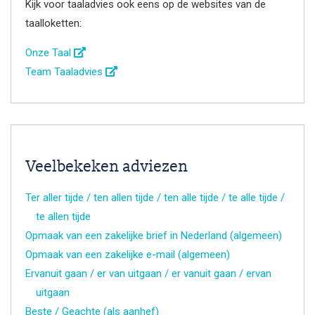
Kijk voor taaladvies ook eens op de websites van de
taalloketten:
Onze Taal
Team Taaladvies
Veelbekeken adviezen
Ter aller tijde / ten allen tijde / ten alle tijde / te alle tijde /
te allen tijde
Opmaak van een zakelijke brief in Nederland (algemeen)
Opmaak van een zakelijke e-mail (algemeen)
Ervanuit gaan / er van uitgaan / er vanuit gaan / ervan
uitgaan
Beste / Geachte (als aanhef)