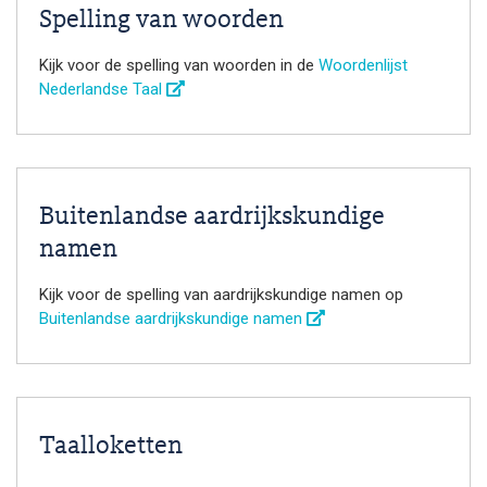
Spelling van woorden
Kijk voor de spelling van woorden in de
Woordenlijst
Nederlandse Taal
Buitenlandse aardrijkskundige
namen
Kijk voor de spelling van aardrijkskundige namen op
Buitenlandse aardrijkskundige namen
Taalloketten