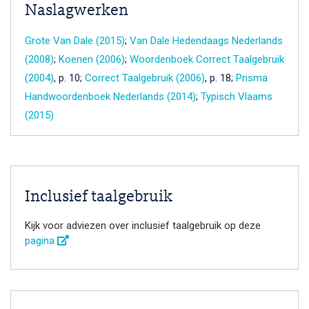
Naslagwerken
Grote Van Dale (2015)
;
Van Dale Hedendaags Nederlands
(2008)
;
Koenen (2006)
;
Woordenboek Correct Taalgebruik
(2004)
, p. 10;
Correct Taalgebruik (2006)
, p. 18;
Prisma
Handwoordenboek Nederlands (2014)
;
Typisch Vlaams
(2015)
Inclusief taalgebruik
Kijk voor adviezen over inclusief taalgebruik op deze
pagina