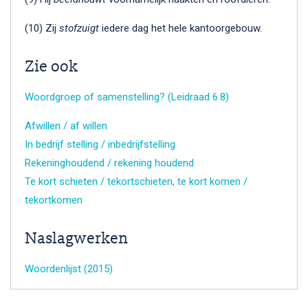
(10) Zij
stofzuigt
iedere dag het hele kantoorgebouw.
Zie ook
Woordgroep of samenstelling? (Leidraad 6.8)
Afwillen / af willen
In bedrijf stelling / inbedrijfstelling
Rekeninghoudend / rekening houdend
Te kort schieten / tekortschieten, te kort komen /
tekortkomen
Naslagwerken
Woordenlijst (2015)