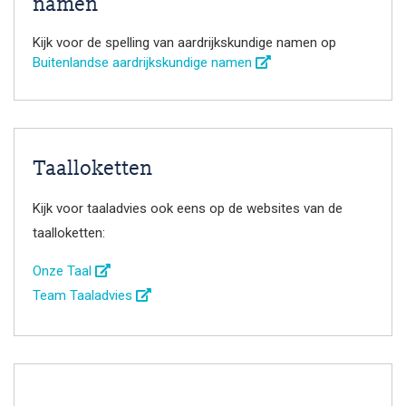
namen
Kijk voor de spelling van aardrijkskundige namen op
Buitenlandse aardrijkskundige namen
Taalloketten
Kijk voor taaladvies ook eens op de websites van de
taalloketten:
Onze Taal
Team Taaladvies