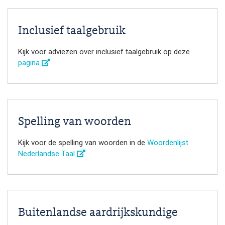
Inclusief taalgebruik
Kijk voor adviezen over inclusief taalgebruik op deze
pagina
Spelling van woorden
Kijk voor de spelling van woorden in de
Woordenlijst
Nederlandse Taal
Buitenlandse aardrijkskundige