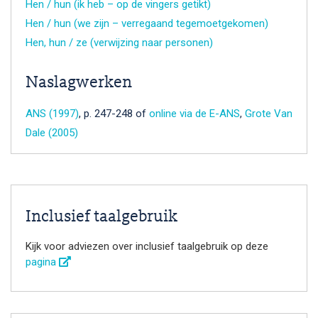
Hen / hun (ik heb – op de vingers getikt)
Hen / hun (we zijn – verregaand tegemoetgekomen)
Hen, hun / ze (verwijzing naar personen)
Naslagwerken
ANS (1997)
, p. 247-248 of
online via de E-ANS
,
Grote Van
Dale (2005)
Inclusief taalgebruik
Kijk voor adviezen over inclusief taalgebruik op deze
pagina