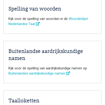
Spelling van woorden
Kijk voor de spelling van woorden in de
Woordenlijst
Nederlandse Taal
Buitenlandse aardrijkskundige
namen
Kijk voor de spelling van aardrijkskundige namen op
Buitenlandse aardrijkskundige namen
Taalloketten