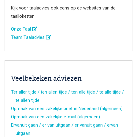
Kijk voor taaladvies ook eens op de websites van de
taalloketten:
Onze Taal
Team Taaladvies
Veelbekeken adviezen
Ter aller tijde / ten allen tijde / ten alle tijde / te alle tijde /
te allen tijde
Opmaak van een zakelijke brief in Nederland (algemeen)
Opmaak van een zakelijke e-mail (algemeen)
Ervanuit gaan / er van uitgaan / er vanuit gaan / ervan
uitgaan