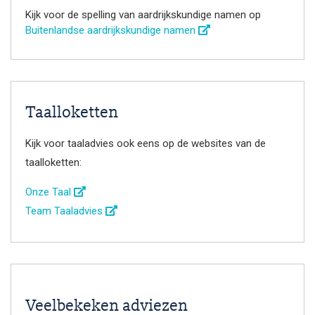
Kijk voor de spelling van aardrijkskundige namen op
Buitenlandse aardrijkskundige namen
Taalloketten
Kijk voor taaladvies ook eens op de websites van de
taalloketten:
Onze Taal
Team Taaladvies
Veelbekeken adviezen