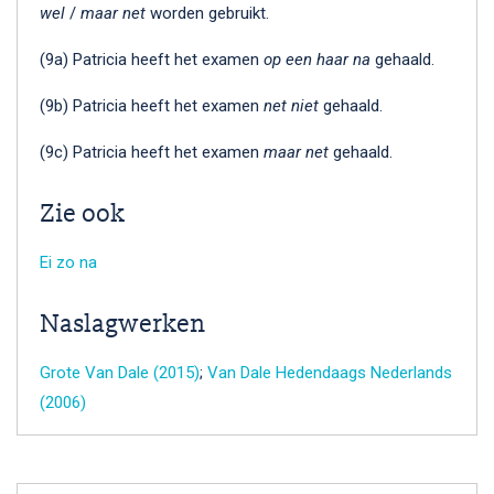
wel
/
maar net
worden gebruikt.
(9a) Patricia heeft het examen
op een haar na
gehaald.
(9b) Patricia heeft het examen
net niet
gehaald.
(9c) Patricia heeft het examen
maar net
gehaald.
Zie ook
Ei zo na
Naslagwerken
Grote Van Dale (2015)
;
Van Dale Hedendaags Nederlands
(2006)