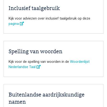
Inclusief taalgebruik
Kijk voor adviezen over inclusief taalgebruik op deze
pagina
Spelling van woorden
Kijk voor de spelling van woorden in de
Woordenlijst
Nederlandse Taal
Buitenlandse aardrijkskundige
namen