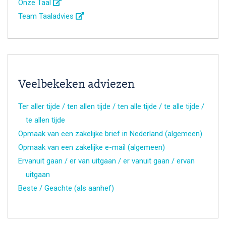
Onze Taal
Team Taaladvies
Veelbekeken adviezen
Ter aller tijde / ten allen tijde / ten alle tijde / te alle tijde /
te allen tijde
Opmaak van een zakelijke brief in Nederland (algemeen)
Opmaak van een zakelijke e-mail (algemeen)
Ervanuit gaan / er van uitgaan / er vanuit gaan / ervan
uitgaan
Beste / Geachte (als aanhef)