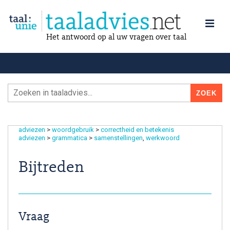
Het antwoord op al uw vragen over taal
adviezen
>
woordgebruik
>
correctheid en betekenis
adviezen
>
grammatica
>
samenstellingen
werkwoord
Bijtreden
Vraag