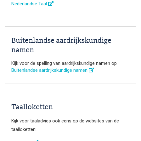
Nederlandse Taal
Buitenlandse aardrijkskundige
namen
Kijk voor de spelling van aardrijkskundige namen op
Buitenlandse aardrijkskundige namen
Taalloketten
Kijk voor taaladvies ook eens op de websites van de
taalloketten: