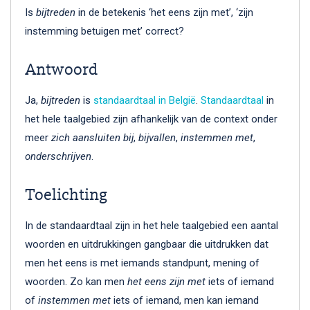
Is
bijtreden
in de betekenis ‘het eens zijn met’, ‘zijn
instemming betuigen met’ correct?
Antwoord
Ja,
bijtreden
is
standaardtaal in België
.
Standaardtaal
in
het hele taalgebied zijn afhankelijk van de context onder
meer
zich aansluiten bij
,
bijvallen
,
instemmen met
,
onderschrijven
.
Toelichting
In de standaardtaal zijn in het hele taalgebied een aantal
woorden en uitdrukkingen gangbaar die uitdrukken dat
men het eens is met iemands standpunt, mening of
woorden. Zo kan men
het eens zijn
met
iets of iemand
of
instemmen
met
iets of iemand, men kan iemand