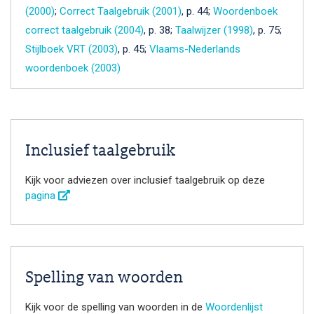
(2000)
;
Correct Taalgebruik (2001)
, p. 44;
Woordenboek
correct taalgebruik (2004)
, p. 38;
Taalwijzer (1998)
, p. 75;
Stijlboek VRT (2003)
, p. 45;
Vlaams-Nederlands
woordenboek (2003)
Inclusief taalgebruik
Kijk voor adviezen over inclusief taalgebruik op deze
pagina
Spelling van woorden
Kijk voor de spelling van woorden in de
Woordenlijst