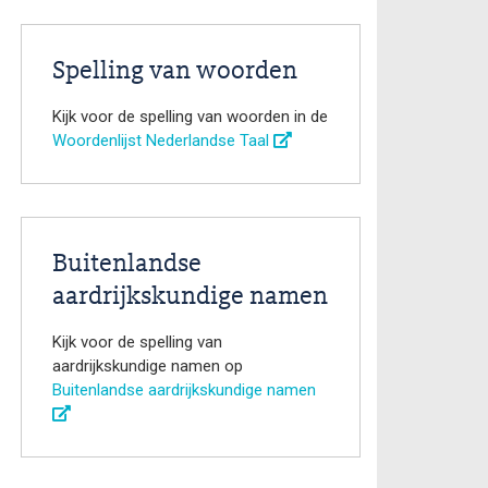
Spelling van woorden
Kijk voor de spelling van woorden in de
Woordenlijst Nederlandse Taal
Buitenlandse
aardrijkskundige namen
Kijk voor de spelling van
aardrijkskundige namen op
Buitenlandse aardrijkskundige namen