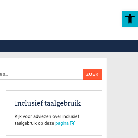
Toolbar openen
Inclusief taalgebruik
Kijk voor adviezen over inclusief
taalgebruik op deze
pagina