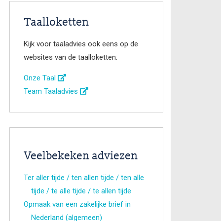
Taalloketten
Kijk voor taaladvies ook eens op de
websites van de taalloketten:
Onze Taal
Team Taaladvies
Veelbekeken adviezen
Ter aller tijde / ten allen tijde / ten alle
tijde / te alle tijde / te allen tijde
Opmaak van een zakelijke brief in
Nederland (algemeen)