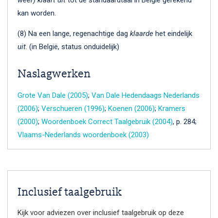
kan worden.
(8) Na een lange, regenachtige dag
klaarde
het eindelijk
uit
. (in België, status onduidelijk)
Naslagwerken
Grote Van Dale (2005)
;
Van Dale Hedendaags Nederlands
(2006)
;
Verschueren (1996)
;
Koenen (2006)
;
Kramers
(2000)
;
Woordenboek Correct Taalgebruik (2004)
, p. 284;
Vlaams-Nederlands woordenboek (2003)
Inclusief taalgebruik
Kijk voor adviezen over inclusief taalgebruik op deze