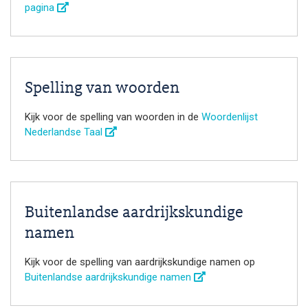
pagina
Spelling van woorden
Kijk voor de spelling van woorden in de
Woordenlijst
Nederlandse Taal
Buitenlandse aardrijkskundige
namen
Kijk voor de spelling van aardrijkskundige namen op
Buitenlandse aardrijkskundige namen