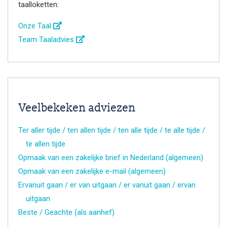
taalloketten:
Onze Taal
Team Taaladvies
Veelbekeken adviezen
Ter aller tijde / ten allen tijde / ten alle tijde / te alle tijde /
te allen tijde
Opmaak van een zakelijke brief in Nederland (algemeen)
Opmaak van een zakelijke e-mail (algemeen)
Ervanuit gaan / er van uitgaan / er vanuit gaan / ervan
uitgaan
Beste / Geachte (als aanhef)