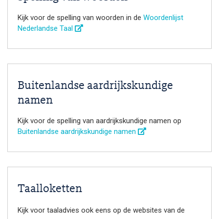
Kijk voor de spelling van woorden in de
Woordenlijst
Nederlandse Taal
Buitenlandse aardrijkskundige
namen
Kijk voor de spelling van aardrijkskundige namen op
Buitenlandse aardrijkskundige namen
Taalloketten
Kijk voor taaladvies ook eens op de websites van de