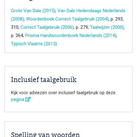
Grote Van Dale (2015)
;
Van Dale Hedendaags Nederlands
(2008)
;
Woordenboek Correct Taalgebruik (2004)
, p. 293,
310;
Correct Taalgebruik (2006)
, p. 279;
Taalwijzer (2000)
,
p. 364;
Prisma Handwoordenboek Nederlands (2014)
;
Typisch Vlaams (2015)
Inclusief taalgebruik
Kijk voor adviezen over inclusief taalgebruik op deze
pagina
Spelling van woorden