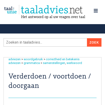
Het antwoord op al uw vragen over taal
adviezen
>
woordgebruik
>
correctheid en betekenis
adviezen
>
grammatica
>
samenstellingen
werkwoord
Verderdoen / voortdoen /
doorgaan