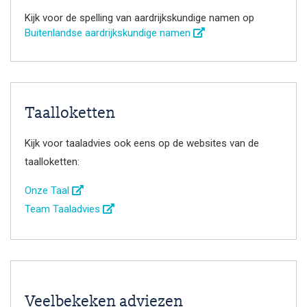
Kijk voor de spelling van aardrijkskundige namen op
Buitenlandse aardrijkskundige namen
Taalloketten
Kijk voor taaladvies ook eens op de websites van de
taalloketten:
Onze Taal
Team Taaladvies
Veelbekeken adviezen