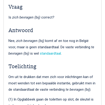
Vraag
Is
zich bevragen (bij)
correct?
Antwoord
Nee,
zich
bevragen
(bij)
komt af en toe nog in België
voor, maar is geen standaardtaal. De vaste verbinding
te
bevragen (bij)
is wel
standaardtaal
.
Toelichting
Om uit te drukken dat men zich voor inlichtingen kan of
moet wenden tot een bepaalde instantie, gebruikt men in
de standaardtaal de vaste verbinding
te bevragen (bij
).
(1) In Opglabbeek gaan de toiletten op slot, de sleutel is