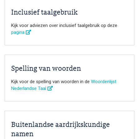
Inclusief taalgebruik
Kijk voor adviezen over inclusief taalgebruik op deze
pagina
Spelling van woorden
Kijk voor de spelling van woorden in de
Woordenlijst
Nederlandse Taal
Buitenlandse aardrijkskundige
namen