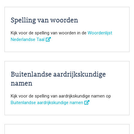
Spelling van woorden
Kijk voor de spelling van woorden in de
Woordenlijst
Nederlandse Taal
Buitenlandse aardrijkskundige
namen
Kijk voor de spelling van aardrijkskundige namen op
Buitenlandse aardrijkskundige namen