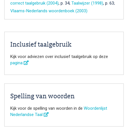
correct taalgebruik (2004)
, p. 34;
Taalwijzer (1998)
, p. 63;
Vlaams-Nederlands woordenboek (2003)
Inclusief taalgebruik
Kijk voor adviezen over inclusief taalgebruik op deze
pagina
Spelling van woorden
Kijk voor de spelling van woorden in de
Woordenlijst
Nederlandse Taal