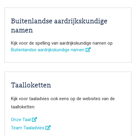
Buitenlandse aardrijkskundige
namen
Kijk voor de spelling van aardrijkskundige namen op
Buitenlandse aardrijkskundige namen
Taalloketten
Kijk voor taaladvies ook eens op de websites van de
taalloketten:
Onze Taal
Team Taaladvies