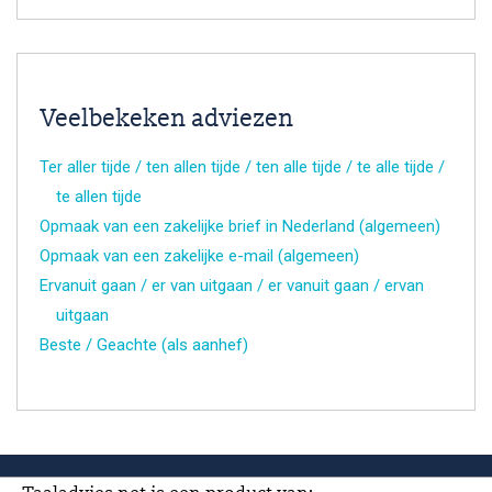
Veelbekeken adviezen
Ter aller tijde / ten allen tijde / ten alle tijde / te alle tijde /
te allen tijde
Opmaak van een zakelijke brief in Nederland (algemeen)
Opmaak van een zakelijke e-mail (algemeen)
Ervanuit gaan / er van uitgaan / er vanuit gaan / ervan
uitgaan
Beste / Geachte (als aanhef)