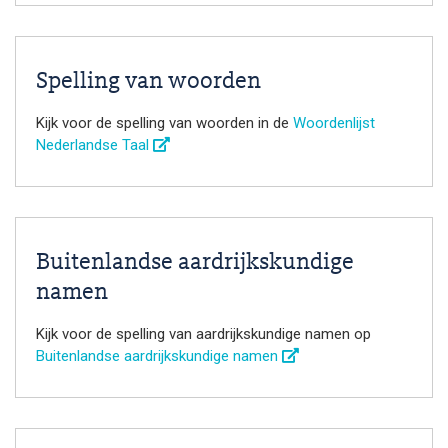
Spelling van woorden
Kijk voor de spelling van woorden in de
Woordenlijst
Nederlandse Taal
Buitenlandse aardrijkskundige
namen
Kijk voor de spelling van aardrijkskundige namen op
Buitenlandse aardrijkskundige namen