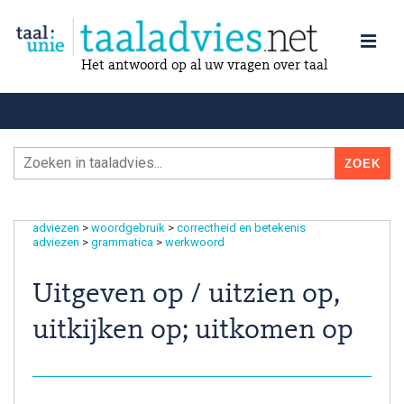
Het antwoord op al uw vragen over taal
adviezen
>
woordgebruik
>
correctheid en betekenis
adviezen
>
grammatica
>
werkwoord
Uitgeven op / uitzien op,
uitkijken op; uitkomen op