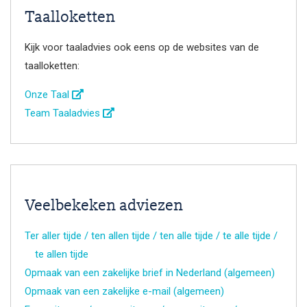
Taalloketten
Kijk voor taaladvies ook eens op de websites van de
taalloketten:
Onze Taal
Team Taaladvies
Veelbekeken adviezen
Ter aller tijde / ten allen tijde / ten alle tijde / te alle tijde /
te allen tijde
Opmaak van een zakelijke brief in Nederland (algemeen)
Opmaak van een zakelijke e-mail (algemeen)