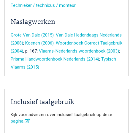
Technieker / technicus / monteur
Naslagwerken
Grote Van Dale (2015)
;
Van Dale Hedendaags Nederlands
(2008)
;
Koenen (2006)
;
Woordenboek Correct Taalgebruik
(2004)
, p. 167;
Vlaams-Nederlands woordenboek (2003)
;
Prisma Handwoordenboek Nederlands (2014)
;
Typisch
Vlaams (2015)
Inclusief taalgebruik
Kijk voor adviezen over inclusief taalgebruik op deze
pagina