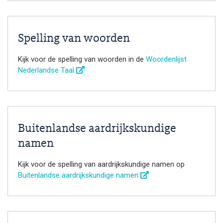
Spelling van woorden
Kijk voor de spelling van woorden in de
Woordenlijst
Nederlandse Taal
Buitenlandse aardrijkskundige
namen
Kijk voor de spelling van aardrijkskundige namen op
Buitenlandse aardrijkskundige namen