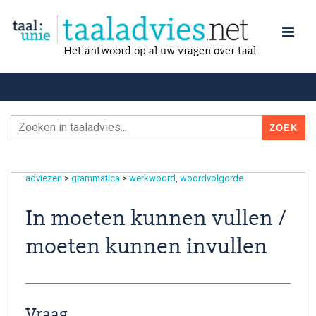
Het antwoord op al uw vragen over taal
adviezen
>
grammatica
>
werkwoord
woordvolgorde
In moeten kunnen vullen /
moeten kunnen invullen
Vraag