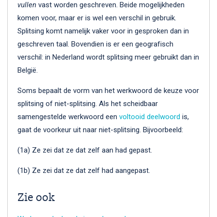
vullen
vast worden geschreven. Beide mogelijkheden
komen voor, maar er is wel een verschil in gebruik.
Splitsing komt namelijk vaker voor in gesproken dan in
geschreven taal. Bovendien is er een geografisch
verschil: in Nederland wordt splitsing meer gebruikt dan in
België.
Soms bepaalt de vorm van het werkwoord de keuze voor
splitsing of niet-splitsing. Als het scheidbaar
samengestelde werkwoord een
voltooid deelwoord
is,
gaat de voorkeur uit naar niet-splitsing. Bijvoorbeeld:
(1a) Ze zei dat ze dat zelf aan had gepast.
(1b) Ze zei dat ze dat zelf had aangepast.
Zie ook