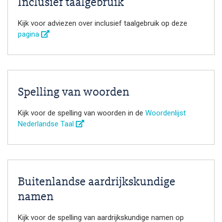
Inclusief taalgebruik
Kijk voor adviezen over inclusief taalgebruik op deze
pagina
Spelling van woorden
Kijk voor de spelling van woorden in de
Woordenlijst
Nederlandse Taal
Buitenlandse aardrijkskundige
namen
Kijk voor de spelling van aardrijkskundige namen op