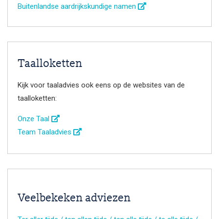
Buitenlandse aardrijkskundige namen
Taalloketten
Kijk voor taaladvies ook eens op de websites van de
taalloketten:
Onze Taal
Team Taaladvies
Veelbekeken adviezen