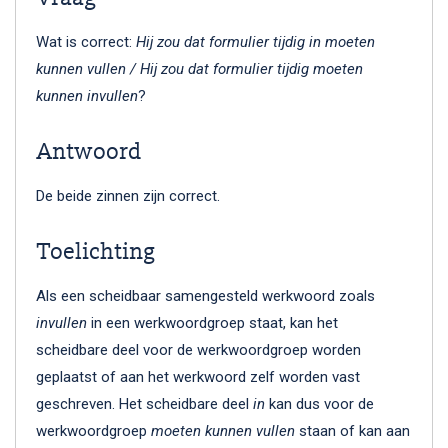
Wat is correct:
Hij zou dat formulier tijdig in moeten
kunnen vullen / Hij zou dat formulier tijdig moeten
kunnen invullen
?
Antwoord
De beide zinnen zijn correct.
Toelichting
Als een scheidbaar samengesteld werkwoord zoals
invullen
in een werkwoordgroep staat, kan het
scheidbare deel voor de werkwoordgroep worden
geplaatst of aan het werkwoord zelf worden vast
geschreven. Het scheidbare deel
in
kan dus voor de
werkwoordgroep
moeten kunnen vullen
staan of kan aan