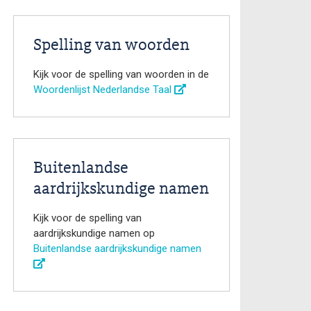
Spelling van woorden
Kijk voor de spelling van woorden in de
Woordenlijst Nederlandse Taal
Buitenlandse
aardrijkskundige namen
Kijk voor de spelling van
aardrijkskundige namen op
Buitenlandse aardrijkskundige namen