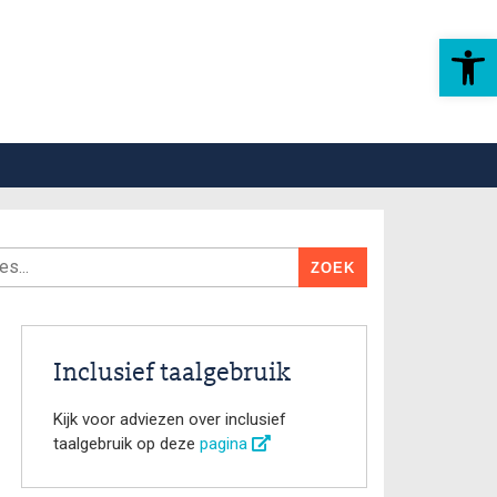
Toolbar openen
Inclusief taalgebruik
Kijk voor adviezen over inclusief
taalgebruik op deze
pagina