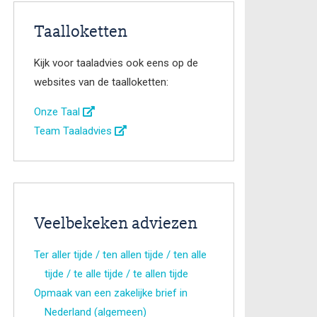
Taalloketten
Kijk voor taaladvies ook eens op de
websites van de taalloketten:
Onze Taal
Team Taaladvies
Veelbekeken adviezen
Ter aller tijde / ten allen tijde / ten alle
tijde / te alle tijde / te allen tijde
Opmaak van een zakelijke brief in
Nederland (algemeen)