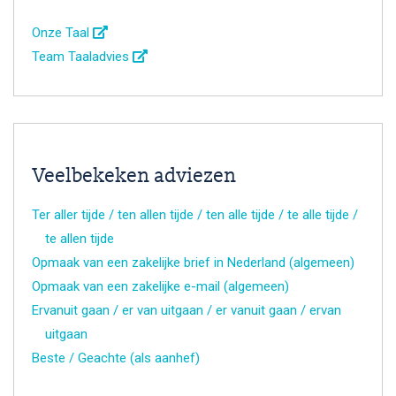
Onze Taal
Team Taaladvies
Veelbekeken adviezen
Ter aller tijde / ten allen tijde / ten alle tijde / te alle tijde /
te allen tijde
Opmaak van een zakelijke brief in Nederland (algemeen)
Opmaak van een zakelijke e-mail (algemeen)
Ervanuit gaan / er van uitgaan / er vanuit gaan / ervan
uitgaan
Beste / Geachte (als aanhef)