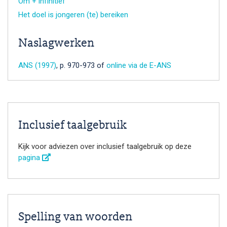
Om + infinitief
Het doel is jongeren (te) bereiken
Naslagwerken
ANS (1997)
, p. 970-973 of
online via de E-ANS
Inclusief taalgebruik
Kijk voor adviezen over inclusief taalgebruik op deze
pagina
Spelling van woorden