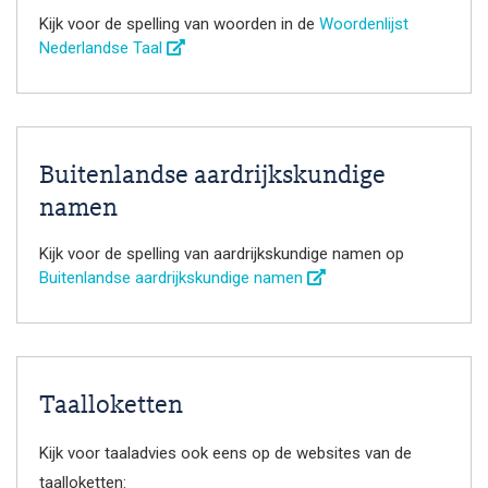
Kijk voor de spelling van woorden in de
Woordenlijst
Nederlandse Taal
Buitenlandse aardrijkskundige
namen
Kijk voor de spelling van aardrijkskundige namen op
Buitenlandse aardrijkskundige namen
Taalloketten
Kijk voor taaladvies ook eens op de websites van de
taalloketten: