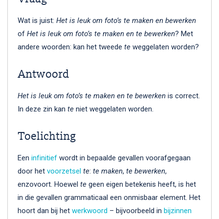
Wat is juist:
Het is leuk om foto’s te maken en bewerken
of
Het is leuk om foto’s te maken en te bewerken
? Met
andere woorden: kan het tweede
te
weggelaten worden?
Antwoord
Het is leuk om foto’s te maken en te bewerken
is correct.
In deze zin kan
te
niet weggelaten worden.
Toelichting
Een
infinitief
wordt in bepaalde gevallen voorafgegaan
door het
voorzetsel
te
:
te maken
,
te bewerken
,
enzovoort. Hoewel
te
geen eigen betekenis heeft, is het
in die gevallen grammaticaal een onmisbaar element. Het
hoort dan bij het
werkwoord
– bijvoorbeeld in
bijzinnen