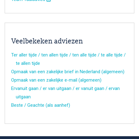
Veelbekeken adviezen
Ter aller tijde / ten allen tijde / ten alle tijde / te alle tijde /
te allen tijde
Opmaak van een zakelijke brief in Nederland (algemeen)
Opmaak van een zakelijke e-mail (algemeen)
Ervanuit gaan / er van uitgaan / er vanuit gaan / ervan
uitgaan
Beste / Geachte (als aanhef)