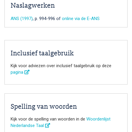
Naslagwerken
ANS (1997)
, p. 994-996 of
online via de E-ANS
Inclusief taalgebruik
Kijk voor adviezen over inclusief taalgebruik op deze
pagina
Spelling van woorden
Kijk voor de spelling van woorden in de
Woordenlijst
Nederlandse Taal