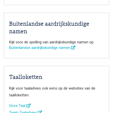
Buitenlandse aardrijkskundige
namen
Kijk voor de spelling van aardrijkskundige namen op
Buitenlandse aardrijkskundige namen
Taalloketten
Kijk voor taaladvies ook eens op de websites van de
taalloketten:
Onze Taal
Team Taaladvies