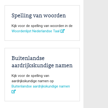
Spelling van woorden
Kijk voor de spelling van woorden in de
Woordenlijst Nederlandse Taal
Buitenlandse
aardrijkskundige namen
Kijk voor de spelling van
aardrijkskundige namen op
Buitenlandse aardrijkskundige namen