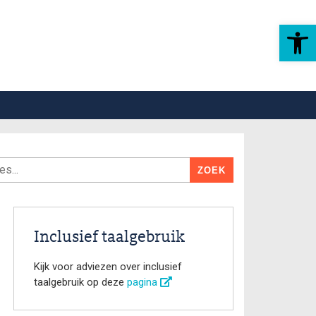
Toolbar openen
Inclusief taalgebruik
Kijk voor adviezen over inclusief
taalgebruik op deze
pagina