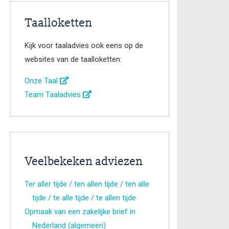
Taalloketten
Kijk voor taaladvies ook eens op de
websites van de taalloketten:
Onze Taal
Team Taaladvies
Veelbekeken adviezen
Ter aller tijde / ten allen tijde / ten alle
tijde / te alle tijde / te allen tijde
Opmaak van een zakelijke brief in
Nederland (algemeen)