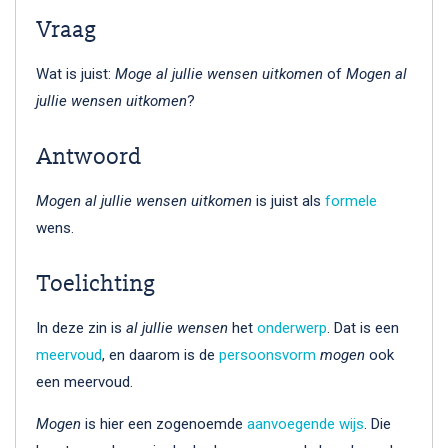
Vraag
Wat is juist:
Moge al jullie wensen uitkomen
of
Mogen al
jullie wensen uitkomen
?
Antwoord
Mogen al jullie wensen uitkomen
is juist als
formele
wens.
Toelichting
In deze zin is
al jullie wensen
het
onderwerp
. Dat is een
meervoud
, en daarom is de
persoonsvorm
mogen
ook
een meervoud.
Mogen
is hier een zogenoemde
aanvoegende wijs
. Die