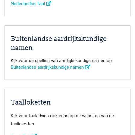
Nederlandse Taal
Buitenlandse aardrijkskundige
namen
Kijk voor de spelling van aardrijkskundige namen op
Buitenlandse aardrijkskundige namen
Taalloketten
Kijk voor taaladvies ook eens op de websites van de
taalloketten: