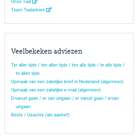
Onze Taal
Team Taaladvies
Veelbekeken adviezen
Ter aller tijde / ten allen tijde / ten alle tijde / te alle tijde /
te allen tijde
Opmaak van een zakelijke brief in Nederland (algemeen)
Opmaak van een zakelijke e-mail (algemeen)
Ervanuit gaan / er van uitgaan / er vanuit gaan / ervan
uitgaan
Beste / Geachte (als aanhef)