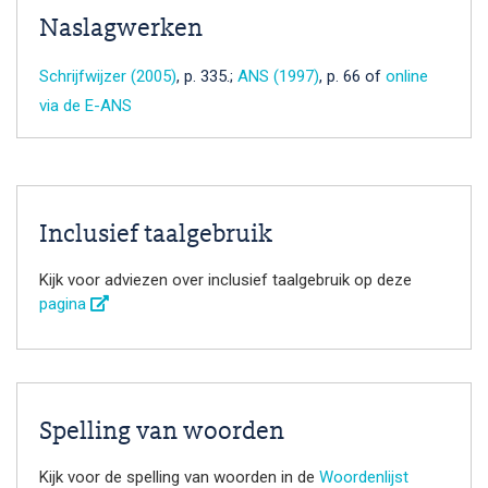
Naslagwerken
Schrijfwijzer (2005)
, p. 335.;
ANS (1997)
, p. 66 of
online
via de E-ANS
Inclusief taalgebruik
Kijk voor adviezen over inclusief taalgebruik op deze
pagina
Spelling van woorden
Kijk voor de spelling van woorden in de
Woordenlijst