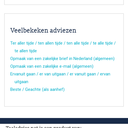
Veelbekeken adviezen
Ter aller tijde / ten allen tijde / ten alle tijde / te alle tijde /
te allen tijde
Opmaak van een zakelijke brief in Nederland (algemeen)
Opmaak van een zakelijke e-mail (algemeen)
Ervanuit gaan / er van uitgaan / er vanuit gaan / ervan
uitgaan
Beste / Geachte (als aanhef)