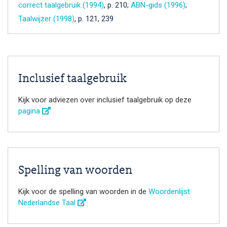
correct taalgebruik (1994)
, p. 210;
ABN-gids (1996)
;
Taalwijzer (1998)
, p. 121, 239
Inclusief taalgebruik
Kijk voor adviezen over inclusief taalgebruik op deze
pagina
Spelling van woorden
Kijk voor de spelling van woorden in de
Woordenlijst
Nederlandse Taal