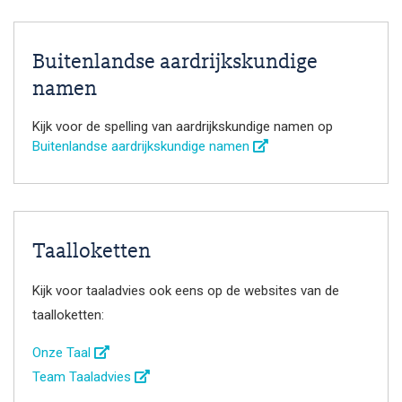
Buitenlandse aardrijkskundige
namen
Kijk voor de spelling van aardrijkskundige namen op
Buitenlandse aardrijkskundige namen
Taalloketten
Kijk voor taaladvies ook eens op de websites van de
taalloketten:
Onze Taal
Team Taaladvies