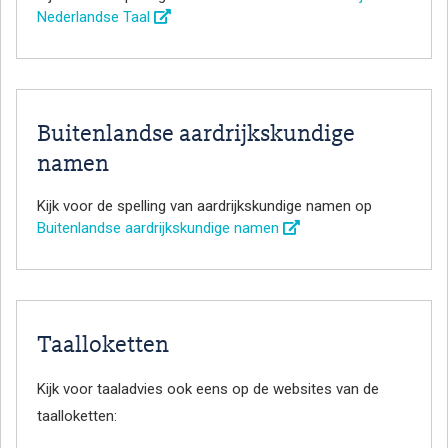
Nederlandse Taal
Buitenlandse aardrijkskundige
namen
Kijk voor de spelling van aardrijkskundige namen op
Buitenlandse aardrijkskundige namen
Taalloketten
Kijk voor taaladvies ook eens op de websites van de
taalloketten: