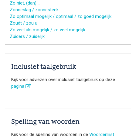
Zo niet, (dan) …
Zonneslag / zonnesteek
Zo optimaal mogelijk / optimaal / zo goed mogelijk
Zoudt / zou u
Zo veel als mogelijk / zo veel mogelijk
Zuiders / zuidelijk
Inclusief taalgebruik
Kijk voor adviezen over inclusief taalgebruik op deze
pagina
Spelling van woorden
Kijk voor de spelling van woorden in de
Woordenlijst