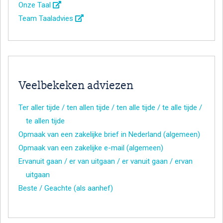
Onze Taal
Team Taaladvies
Veelbekeken adviezen
Ter aller tijde / ten allen tijde / ten alle tijde / te alle tijde /
te allen tijde
Opmaak van een zakelijke brief in Nederland (algemeen)
Opmaak van een zakelijke e-mail (algemeen)
Ervanuit gaan / er van uitgaan / er vanuit gaan / ervan
uitgaan
Beste / Geachte (als aanhef)