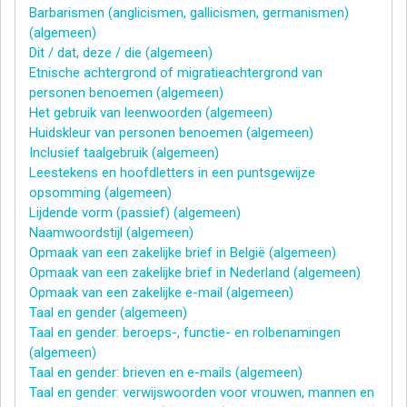
Barbarismen (anglicismen, gallicismen, germanismen)
(algemeen)
Dit / dat, deze / die (algemeen)
Etnische achtergrond of migratieachtergrond van
personen benoemen (algemeen)
Het gebruik van leenwoorden (algemeen)
Huidskleur van personen benoemen (algemeen)
Inclusief taalgebruik (algemeen)
Leestekens en hoofdletters in een puntsgewijze
opsomming (algemeen)
Lijdende vorm (passief) (algemeen)
Naamwoordstijl (algemeen)
Opmaak van een zakelijke brief in België (algemeen)
Opmaak van een zakelijke brief in Nederland (algemeen)
Opmaak van een zakelijke e-mail (algemeen)
Taal en gender (algemeen)
Taal en gender: beroeps-, functie- en rolbenamingen
(algemeen)
Taal en gender: brieven en e-mails (algemeen)
Taal en gender: verwijswoorden voor vrouwen, mannen en