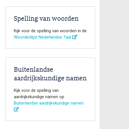
Spelling van woorden
Kijk voor de spelling van woorden in de
Woordenlijst Nederlandse Taal
Buitenlandse
aardrijkskundige namen
Kijk voor de spelling van
aardrijkskundige namen op
Buitenlandse aardrijkskundige namen