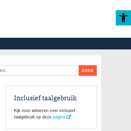
Toolbar openen
Inclusief taalgebruik
Kijk voor adviezen over inclusief
taalgebruik op deze
pagina