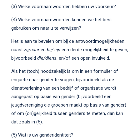
(3) Welke voornaamwoorden hebben uw voorkeur?
(4) Welke voornaamwoorden kunnen we het best
gebruiken om naar u te verwijzen?
Het is aan te bevelen om bij de antwoordmogelijkheden
naast
zij/haar
en
hij/zijn
een derde mogelijkheid te geven,
bijvoorbeeld
die/diens
, en/of een open invulveld.
Als het (toch) noodzakelijk is om in een formulier of
enquête naar gender te vragen, bijvoorbeeld als de
dienstverlening van een bedrijf of organisatie wordt
aangepast op basis van gender (bijvoorbeeld een
jeugdvereniging die groepen maakt op basis van gender)
of om (on)gelijkheid tussen genders te meten, dan kan
dat zoals in (5):
(5) Wat is uw genderidentiteit?