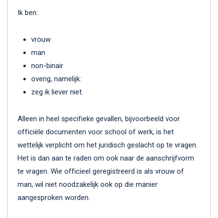
Ik ben:
vrouw
man
non-binair
overig, namelijk:
zeg ik liever niet.
Alleen in heel specifieke gevallen, bijvoorbeeld voor
officiële documenten voor school of werk, is het
wettelijk verplicht om het juridisch geslacht op te vragen.
Het is dan aan te raden om ook naar de aanschrijfvorm
te vragen. Wie officieel geregistreerd is als vrouw of
man, wil niet noodzakelijk ook op die manier
aangesproken worden.