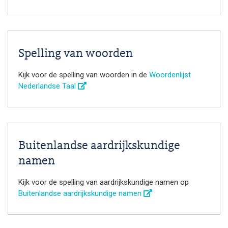
Spelling van woorden
Kijk voor de spelling van woorden in de
Woordenlijst
Nederlandse Taal
Buitenlandse aardrijkskundige
namen
Kijk voor de spelling van aardrijkskundige namen op
Buitenlandse aardrijkskundige namen