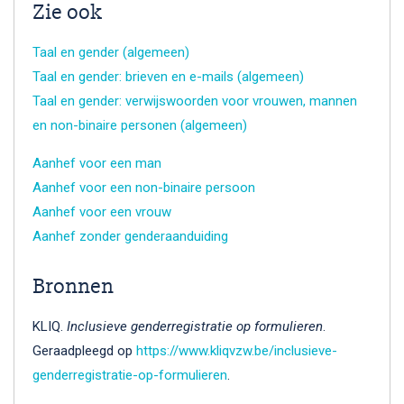
Zie ook
Taal en gender (algemeen)
Taal en gender: brieven en e-mails (algemeen)
Taal en gender: verwijswoorden voor vrouwen, mannen
en non-binaire personen (algemeen)
Aanhef voor een man
Aanhef voor een non-binaire persoon
Aanhef voor een vrouw
Aanhef zonder genderaanduiding
Bronnen
KLIQ.
Inclusieve genderregistratie op formulieren
.
Geraadpleegd op
https://www.kliqvzw.be/inclusieve-
genderregistratie-op-formulieren
.