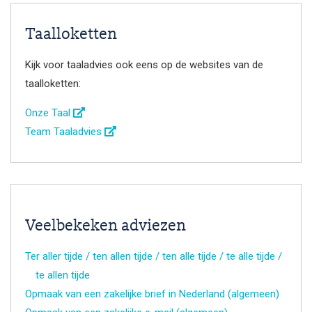
Taalloketten
Kijk voor taaladvies ook eens op de websites van de
taalloketten:
Onze Taal
Team Taaladvies
Veelbekeken adviezen
Ter aller tijde / ten allen tijde / ten alle tijde / te alle tijde /
te allen tijde
Opmaak van een zakelijke brief in Nederland (algemeen)