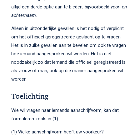
altijd een derde optie aan te bieden, bijvoorbeeld
voor- en
achternaam
.
Alleen in uitzonderlijke gevallen is het nodig of verplicht
om het officieel geregistreerde geslacht op te vragen.
Het is in zulke gevallen aan te bevelen om ook te vragen
hoe iemand aangesproken wil worden. Het is niet
noodzakelijk zo dat iemand die officieel geregistreerd is
als vrouw of man, ook op die manier aangesproken wil
worden.
Toelichting
Wie wil vragen naar iemands aanschrijfvorm, kan dat
formuleren zoals in (1).
(1) Welke aanschrijfvorm heeft uw voorkeur?