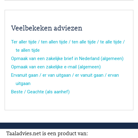
Veelbekeken adviezen
Ter aller tijde / ten allen tijde / ten alle tijde / te alle tijde /
te allen tijde
Opmaak van een zakelijke brief in Nederland (algemeen)
Opmaak van een zakelijke e-mail (algemeen)
Ervanuit gaan / er van uitgaan / er vanuit gaan / ervan
uitgaan
Beste / Geachte (als aanhef)
Taaladvies.net is een product van: