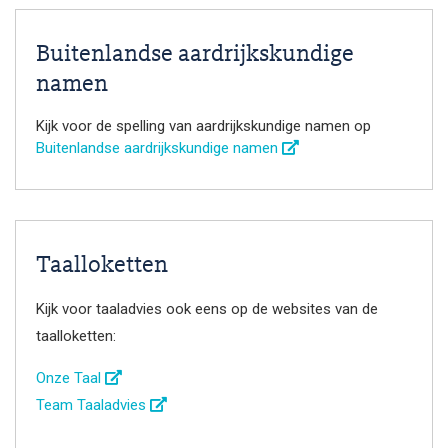
Buitenlandse aardrijkskundige
namen
Kijk voor de spelling van aardrijkskundige namen op
Buitenlandse aardrijkskundige namen
Taalloketten
Kijk voor taaladvies ook eens op de websites van de
taalloketten:
Onze Taal
Team Taaladvies