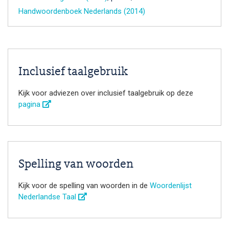
Handwoordenboek Nederlands (2014)
Inclusief taalgebruik
Kijk voor adviezen over inclusief taalgebruik op deze
pagina
Spelling van woorden
Kijk voor de spelling van woorden in de
Woordenlijst
Nederlandse Taal