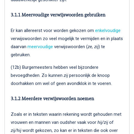
3.1.1 Meervoudige verwijswoorden gebruiken
Er kan allereerst voor worden gekozen om
enkelvoudige
verwijswoorden zo veel mogelijk te vermijden en in plaats
daarvan
meervoudige
verwijswoorden (
ze, zij
) te
gebruiken.
(12b) Burgemeesters hebben veel bijzondere
bevoegdheden. Zo kunnen
zij
persoonlijk de knoop
doorhakken om wel of geen avondklok in te voeren.
3.1.2 Meerdere verwijswoorden noemen
Zoals er in teksten waarin rekening wordt gehouden met
vrouwen en mannen van oudsher vaak voor
hij/zij
of
zij/hij
wordt gekozen, zo kan er in teksten die ook over