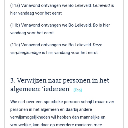
(11a) Vanavond ontvangen we Bo Lelieveld.
Lelieveld
is
hier vandaag voor het eerst.
(11b) Vanavond ontvangen we Bo Lelieveld.
Bo
is hier
vandaag voor het eerst.
(11c) Vanavond ontvangen we Bo Lelieveld.
Deze
verpleegkundige
is hier vandaag voor het eerst.
3. Verwijzen naar personen in het
algemeen: ‘iedereen’
[Top]
Wie niet over een specifieke persoon schrijft maar over
personen in het algemeen en daarbij andere
verwijsmogelijkheden wil hebben dan mannelijke en
vrouwelijke, kan daar op meerdere manieren mee