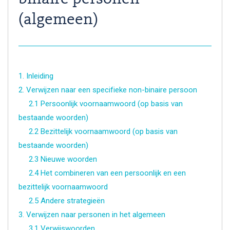
(algemeen)
1. Inleiding
2
. Verwijzen naar een specifieke non-binaire persoon
2.1 Persoonlijk voornaamwoord (op basis van
bestaande woorden)
2.2 Bezittelijk voornaamwoord (op basis van
bestaande woorden)
2.3 Nieuwe woorden
2.4 Het combineren van een persoonlijk en een
bezittelijk voornaamwoord
2.5 Andere strategieën
3. Verwijzen naar personen in het algemeen
3.1 Verwijswoorden