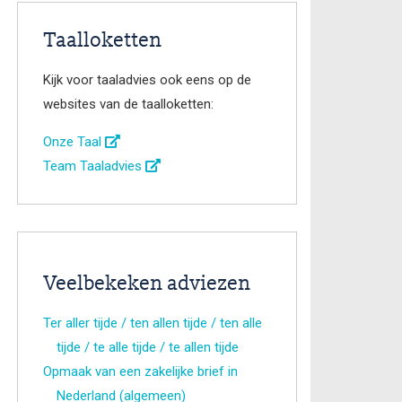
Taalloketten
Kijk voor taaladvies ook eens op de
websites van de taalloketten:
Onze Taal
Team Taaladvies
Veelbekeken adviezen
Ter aller tijde / ten allen tijde / ten alle
tijde / te alle tijde / te allen tijde
Opmaak van een zakelijke brief in
Nederland (algemeen)