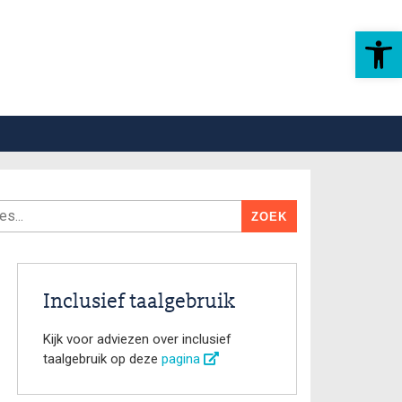
Toolbar openen
Inclusief taalgebruik
Kijk voor adviezen over inclusief
taalgebruik op deze
pagina