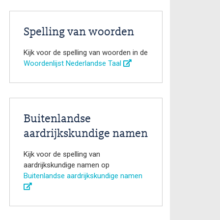
Spelling van woorden
Kijk voor de spelling van woorden in de
Woordenlijst Nederlandse Taal
Buitenlandse
aardrijkskundige namen
Kijk voor de spelling van
aardrijkskundige namen op
Buitenlandse aardrijkskundige namen