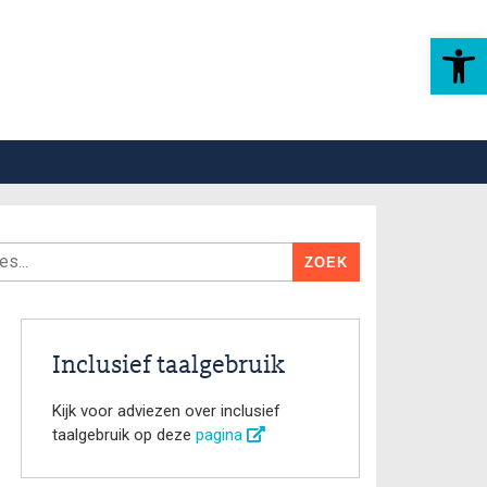
Toolbar openen
Inclusief taalgebruik
Kijk voor adviezen over inclusief
taalgebruik op deze
pagina