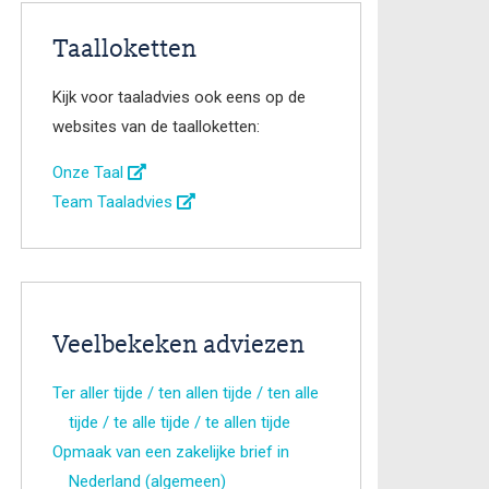
Taalloketten
Kijk voor taaladvies ook eens op de
websites van de taalloketten:
Onze Taal
Team Taaladvies
Veelbekeken adviezen
Ter aller tijde / ten allen tijde / ten alle
tijde / te alle tijde / te allen tijde
Opmaak van een zakelijke brief in
Nederland (algemeen)