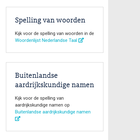
Spelling van woorden
Kijk voor de spelling van woorden in de
Woordenlijst Nederlandse Taal
Buitenlandse
aardrijkskundige namen
Kijk voor de spelling van
aardrijkskundige namen op
Buitenlandse aardrijkskundige namen