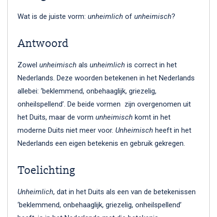
Wat is de juiste vorm:
unheimlich
of
unheimisch
?
Antwoord
Zowel
unheimisch
als
unheimlich
is correct in het
Nederlands. Deze woorden betekenen in het Nederlands
allebei: ‘beklemmend, onbehaaglijk, griezelig,
onheilspellend’. De beide vormen
zijn overgenomen uit
het Duits, maar de vorm
unheimisch
komt in het
moderne Duits niet meer voor.
Unheimisch
heeft in het
Nederlands een eigen betekenis en gebruik gekregen.
Toelichting
Unheimlich
, dat in het Duits als een van de betekenissen
‘beklemmend, onbehaaglijk, griezelig, onheilspellend’