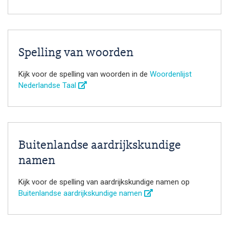
Spelling van woorden
Kijk voor de spelling van woorden in de
Woordenlijst
Nederlandse Taal
Buitenlandse aardrijkskundige
namen
Kijk voor de spelling van aardrijkskundige namen op
Buitenlandse aardrijkskundige namen