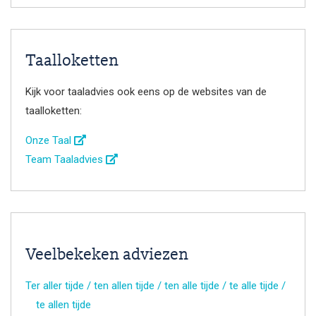
Taalloketten
Kijk voor taaladvies ook eens op de websites van de
taalloketten:
Onze Taal
Team Taaladvies
Veelbekeken adviezen
Ter aller tijde / ten allen tijde / ten alle tijde / te alle tijde /
te allen tijde