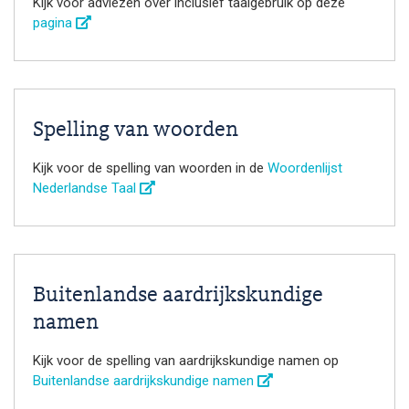
Kijk voor adviezen over inclusief taalgebruik op deze
pagina
Spelling van woorden
Kijk voor de spelling van woorden in de
Woordenlijst
Nederlandse Taal
Buitenlandse aardrijkskundige
namen
Kijk voor de spelling van aardrijkskundige namen op
Buitenlandse aardrijkskundige namen