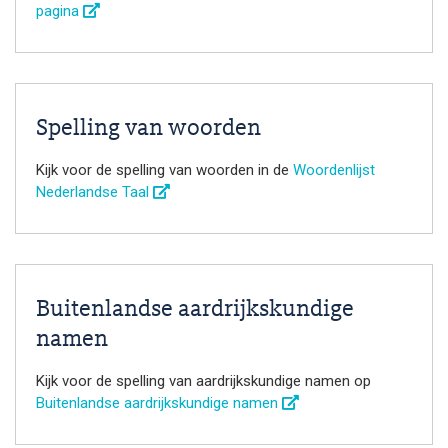
pagina
Spelling van woorden
Kijk voor de spelling van woorden in de
Woordenlijst
Nederlandse Taal
Buitenlandse aardrijkskundige
namen
Kijk voor de spelling van aardrijkskundige namen op
Buitenlandse aardrijkskundige namen