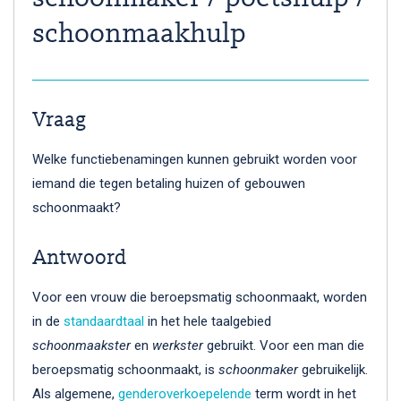
schoonmaakhulp
Vraag
Welke functiebenamingen kunnen gebruikt worden voor
iemand die tegen betaling huizen of gebouwen
schoonmaakt?
Antwoord
Voor een vrouw die beroepsmatig schoonmaakt, worden
in de
standaardtaal
in het hele taalgebied
schoonmaakster
en
werkster
gebruikt. Voor een man die
beroepsmatig schoonmaakt, is
schoonmaker
gebruikelijk.
Als algemene,
genderoverkoepelende
term wordt in het