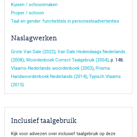
Kuisen / schoonmaken
Proper / schoon
Taal en gender: functietitels in personeelsadvertenties
Naslagwerken
Grote Van Dale (2022)
;
Van Dale Hedendaags Nederlands
(2008)
;
Woordenboek Correct Taalgebruik (2004)
, p. 148;
Vlaams-Nederlands woordenboek (2003)
;
Prisma
Handwoordenboek Nederlands (2014)
;
Typisch Vlaams
(2015)
Inclusief taalgebruik
Kijk voor adviezen over inclusief taalgebruik op deze