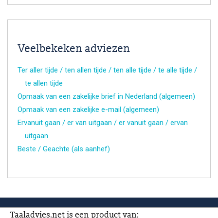
Veelbekeken adviezen
Ter aller tijde / ten allen tijde / ten alle tijde / te alle tijde /
te allen tijde
Opmaak van een zakelijke brief in Nederland (algemeen)
Opmaak van een zakelijke e-mail (algemeen)
Ervanuit gaan / er van uitgaan / er vanuit gaan / ervan
uitgaan
Beste / Geachte (als aanhef)
Taaladvies.net is een product van: