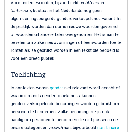
Voor andere woorden, bijvoorbeeld
nicht/neef
en
tante/oom
, bestaat in het Nederlands nog geen
algemeen ingeburgerde genderoverkoepelende variant. In
de praktijk worden dan soms nieuwe woorden gevormd
of woorden uit andere talen overgenomen. Het is aan te
bevelen om zulke nieuwvormingen of leenwoorden toe te
lichten als ze gebruikt worden in een tekst die bedoeld is
voor een breed publiek.
Toelichting
In contexten waarin
gender
niet relevant wordt geacht of
waarin iemands gender onbekend is, kunnen
genderoverkoepelende benamingen worden gebruikt om
personen te benoemen. Zulke benamingen zijn ook
handig om personen te benoemen die niet passen in de
binaire categorieën vrouw/man, bijvoorbeeld
non-binaire