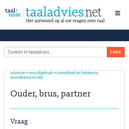
Het antwoord op al uw vragen over taal
adviezen
>
woordgebruik
>
correctheid en betekenis
woordkeuze en stijl
Ouder, brus, partner
Vraag