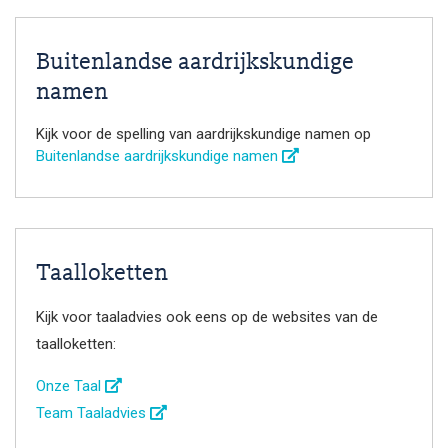
Buitenlandse aardrijkskundige
namen
Kijk voor de spelling van aardrijkskundige namen op
Buitenlandse aardrijkskundige namen
Taalloketten
Kijk voor taaladvies ook eens op de websites van de
taalloketten:
Onze Taal
Team Taaladvies