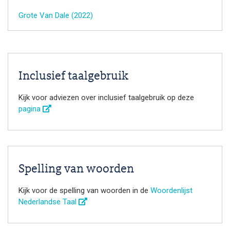
Grote Van Dale (2022)
Inclusief taalgebruik
Kijk voor adviezen over inclusief taalgebruik op deze
pagina
Spelling van woorden
Kijk voor de spelling van woorden in de
Woordenlijst
Nederlandse Taal