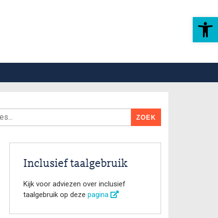
Toolbar openen
Inclusief taalgebruik
Kijk voor adviezen over inclusief
taalgebruik op deze
pagina