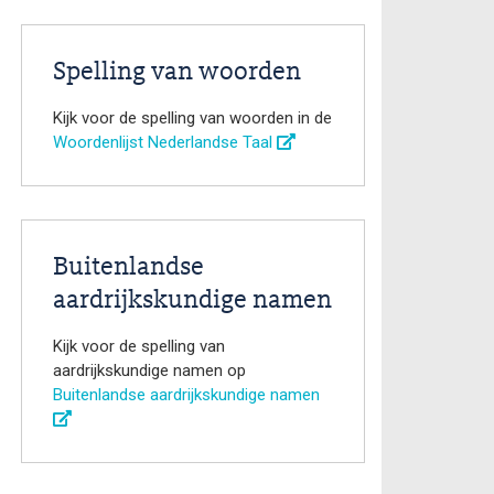
Spelling van woorden
Kijk voor de spelling van woorden in de
Woordenlijst Nederlandse Taal
Buitenlandse
aardrijkskundige namen
Kijk voor de spelling van
aardrijkskundige namen op
Buitenlandse aardrijkskundige namen