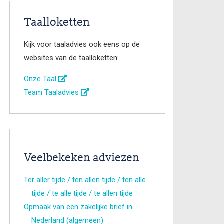
Taalloketten
Kijk voor taaladvies ook eens op de
websites van de taalloketten:
Onze Taal
Team Taaladvies
Veelbekeken adviezen
Ter aller tijde / ten allen tijde / ten alle
tijde / te alle tijde / te allen tijde
Opmaak van een zakelijke brief in
Nederland (algemeen)