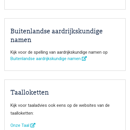
Buitenlandse aardrijkskundige
namen
Kijk voor de spelling van aardrijkskundige namen op
Buitenlandse aardrijkskundige namen
Taalloketten
Kijk voor taaladvies ook eens op de websites van de
taalloketten:
Onze Taal