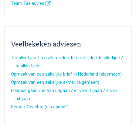
Team Taaladvies
Veelbekeken adviezen
Ter aller tijde / ten allen tijde / ten alle tijde / te alle tijde /
te allen tijde
Opmaak van een zakelijke brief in Nederland (algemeen)
Opmaak van een zakelijke e-mail (algemeen)
Ervanuit gaan / er van uitgaan / er vanuit gaan / ervan
uitgaan
Beste / Geachte (als aanhef)