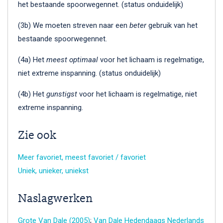
het bestaande spoorwegennet. (status onduidelijk)
(3b) We moeten streven naar een
beter
gebruik van het
bestaande spoorwegennet.
(4a) Het
meest optimaal
voor het lichaam is regelmatige,
niet extreme inspanning. (status onduidelijk)
(4b) Het
gunstigst
voor het lichaam is regelmatige, niet
extreme inspanning.
Zie ook
Meer favoriet, meest favoriet / favoriet
Uniek, unieker, uniekst
Naslagwerken
Grote Van Dale (2005)
;
Van Dale Hedendaags Nederlands