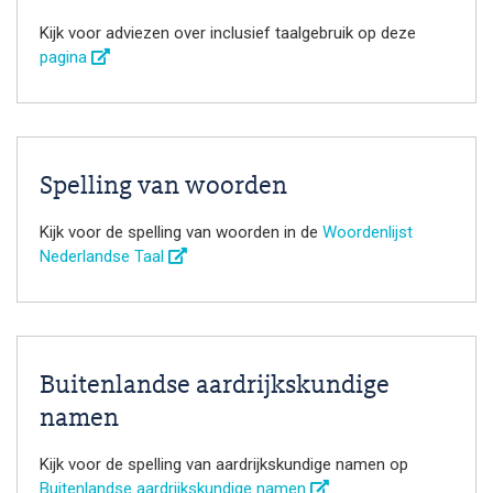
Kijk voor adviezen over inclusief taalgebruik op deze
pagina
Spelling van woorden
Kijk voor de spelling van woorden in de
Woordenlijst
Nederlandse Taal
Buitenlandse aardrijkskundige
namen
Kijk voor de spelling van aardrijkskundige namen op
Buitenlandse aardrijkskundige namen