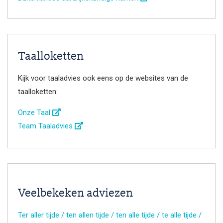
Taalloketten
Kijk voor taaladvies ook eens op de websites van de
taalloketten:
Onze Taal
Team Taaladvies
Veelbekeken adviezen
Ter aller tijde / ten allen tijde / ten alle tijde / te alle tijde /