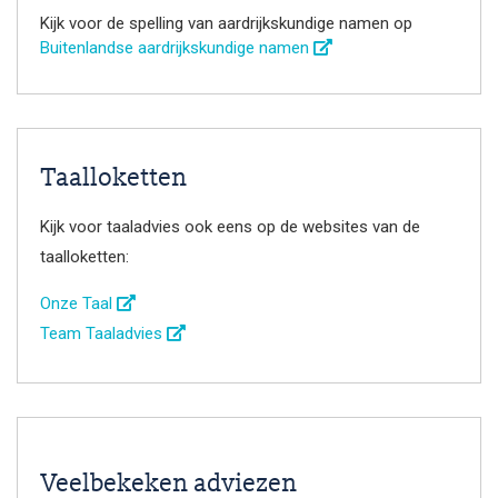
Kijk voor de spelling van aardrijkskundige namen op
Buitenlandse aardrijkskundige namen
Taalloketten
Kijk voor taaladvies ook eens op de websites van de
taalloketten:
Onze Taal
Team Taaladvies
Veelbekeken adviezen