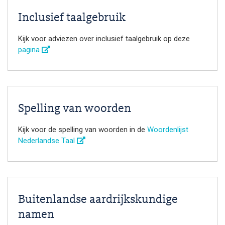
Inclusief taalgebruik
Kijk voor adviezen over inclusief taalgebruik op deze
pagina
Spelling van woorden
Kijk voor de spelling van woorden in de
Woordenlijst
Nederlandse Taal
Buitenlandse aardrijkskundige
namen