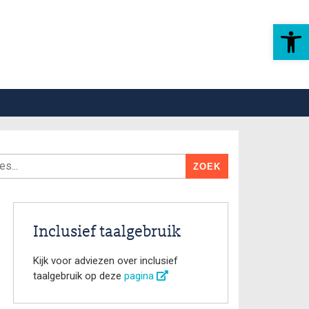
Toolbar openen
Inclusief taalgebruik
Kijk voor adviezen over inclusief
taalgebruik op deze
pagina