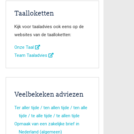
Taalloketten
Kijk voor taaladvies ook eens op de
websites van de taalloketten:
Onze Taal
Team Taaladvies
Veelbekeken adviezen
Ter aller tijde / ten allen tijde / ten alle
tijde / te alle tijde / te allen tijde
Opmaak van een zakelijke brief in
Nederland (algemeen)