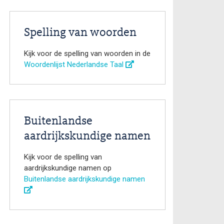
Spelling van woorden
Kijk voor de spelling van woorden in de
Woordenlijst Nederlandse Taal
Buitenlandse
aardrijkskundige namen
Kijk voor de spelling van
aardrijkskundige namen op
Buitenlandse aardrijkskundige namen