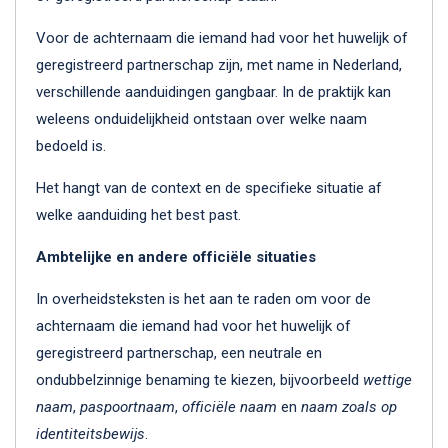
Voor de achternaam die iemand had voor het huwelijk of
geregistreerd partnerschap zijn, met name in Nederland,
verschillende aanduidingen gangbaar. In de praktijk kan
weleens onduidelijkheid ontstaan over welke naam
bedoeld is.
Het hangt van de context en de specifieke situatie af
welke aanduiding het best past.
Ambtelijke en andere officiële situaties
In overheidsteksten is het aan te raden om voor de
achternaam die iemand had voor het huwelijk of
geregistreerd partnerschap, een neutrale en
ondubbelzinnige benaming te kiezen, bijvoorbeeld
wettige
naam
,
paspoortnaam
,
officiële naam
en
naam zoals op
identiteitsbewijs
.