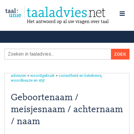
Het antwoord op al uw vragen over taal
adviezen
>
woordgebruik
>
correctheid en betekenis
woordkeuze en stijl
Geboortenaam /
meisjesnaam / achternaam
/ naam