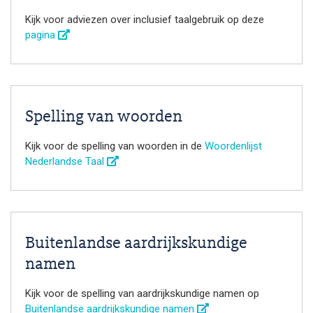
Kijk voor adviezen over inclusief taalgebruik op deze
pagina
Spelling van woorden
Kijk voor de spelling van woorden in de
Woordenlijst
Nederlandse Taal
Buitenlandse aardrijkskundige
namen
Kijk voor de spelling van aardrijkskundige namen op
Buitenlandse aardrijkskundige namen