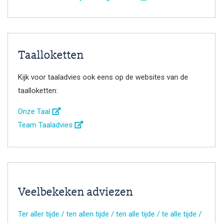
Taalloketten
Kijk voor taaladvies ook eens op de websites van de
taalloketten:
Onze Taal
Team Taaladvies
Veelbekeken adviezen
Ter aller tijde / ten allen tijde / ten alle tijde / te alle tijde /