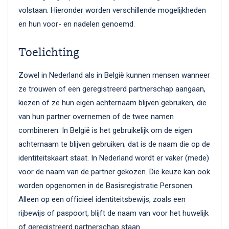
volstaan. Hieronder worden verschillende mogelijkheden
en hun voor- en nadelen genoemd.
Toelichting
Zowel in Nederland als in België kunnen mensen wanneer
ze trouwen of een geregistreerd partnerschap aangaan,
kiezen of ze hun eigen achternaam blijven gebruiken, die
van hun partner overnemen of de twee namen
combineren. In België is het gebruikelijk om de eigen
achternaam te blijven gebruiken; dat is de naam die op de
identiteitskaart staat. In Nederland wordt er vaker (mede)
voor de naam van de partner gekozen. Die keuze kan ook
worden opgenomen in de Basisregistratie Personen.
Alleen op een officieel identiteitsbewijs, zoals een
rijbewijs of paspoort, blijft de naam van voor het huwelijk
of geregistreerd partnerschap staan.