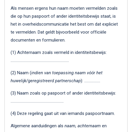
Als mensen ergens hun naam moeten vermelden zoals
die op hun paspoort of ander identiteitsbewijs staat, is
het in overheidscommunicatie het best om dat expliciet
te vermelden. Dat geldt bijvoorbeeld voor officiële
documenten en formulieren.
(1) Achternaam zoals vermeld in identiteitsbewijs:
…………………………………………………………
(2) Naam (
indien van toepassing naam vóór het
huwelijk/geregistreerd partnerschap
): ………………
(3) Naam zoals op paspoort of ander identiteitsbewijs:
……………………………………………………
(4) Deze regeling gaat uit van iemands paspoortnaam.
Algemene aanduidingen als
naam, achternaam
en