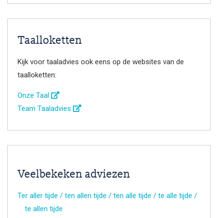
Taalloketten
Kijk voor taaladvies ook eens op de websites van de
taalloketten:
Onze Taal
Team Taaladvies
Veelbekeken adviezen
Ter aller tijde / ten allen tijde / ten alle tijde / te alle tijde /
te allen tijde