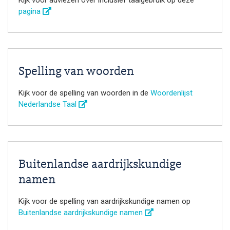
pagina
Spelling van woorden
Kijk voor de spelling van woorden in de
Woordenlijst
Nederlandse Taal
Buitenlandse aardrijkskundige
namen
Kijk voor de spelling van aardrijkskundige namen op
Buitenlandse aardrijkskundige namen