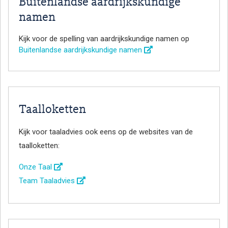
Buitenlandse aardrijkskundige
namen
Kijk voor de spelling van aardrijkskundige namen op
Buitenlandse aardrijkskundige namen
Taalloketten
Kijk voor taaladvies ook eens op de websites van de
taalloketten:
Onze Taal
Team Taaladvies