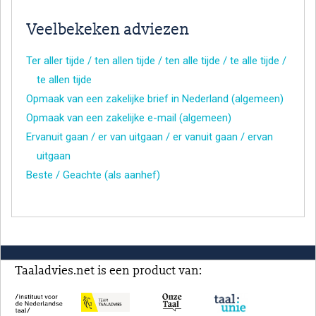
Veelbekeken adviezen
Ter aller tijde / ten allen tijde / ten alle tijde / te alle tijde /
te allen tijde
Opmaak van een zakelijke brief in Nederland (algemeen)
Opmaak van een zakelijke e-mail (algemeen)
Ervanuit gaan / er van uitgaan / er vanuit gaan / ervan
uitgaan
Beste / Geachte (als aanhef)
Taaladvies.net is een product van: