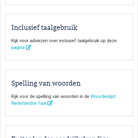
Inclusief taalgebruik
Kijk voor adviezen over inclusief taalgebruik op deze
pagina
Spelling van woorden
Kijk voor de spelling van woorden in de
Woordenlijst
Nederlandse Taal