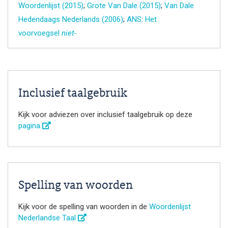
Woordenlijst (2015)
;
Grote Van Dale (2015)
;
Van Dale
Hedendaags Nederlands (2006)
;
ANS
:
Het
voorvoegsel
niet-
Inclusief taalgebruik
Kijk voor adviezen over inclusief taalgebruik op deze
pagina
Spelling van woorden
Kijk voor de spelling van woorden in de
Woordenlijst
Nederlandse Taal