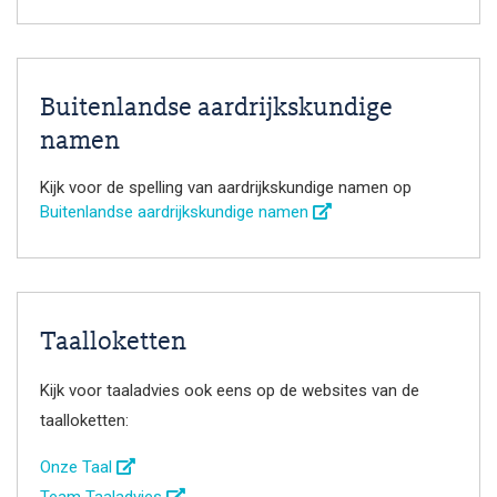
Buitenlandse aardrijkskundige
namen
Kijk voor de spelling van aardrijkskundige namen op
Buitenlandse aardrijkskundige namen
Taalloketten
Kijk voor taaladvies ook eens op de websites van de
taalloketten:
Onze Taal
Team Taaladvies