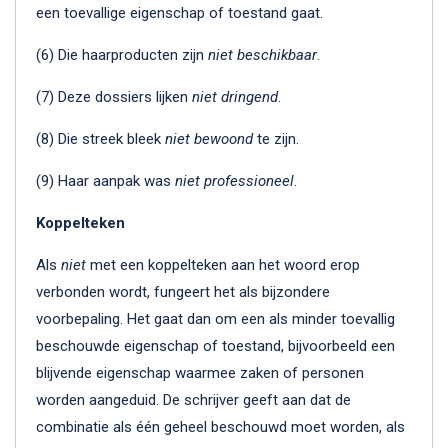
een toevallige eigenschap of toestand gaat.
(6) Die haarproducten zijn
niet beschikbaar
.
(7) Deze dossiers lijken
niet dringend
.
(8) Die streek bleek
niet bewoond
te zijn.
(9) Haar aanpak was
niet professioneel
.
Koppelteken
Als
niet
met een koppelteken aan het woord erop
verbonden wordt, fungeert het als bijzondere
voorbepaling. Het gaat dan om een als minder toevallig
beschouwde eigenschap of toestand, bijvoorbeeld een
blijvende eigenschap waarmee zaken of personen
worden aangeduid. De schrijver geeft aan dat de
combinatie als één geheel beschouwd moet worden, als