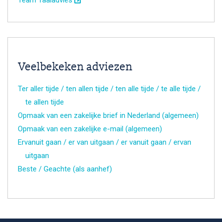
Veelbekeken adviezen
Ter aller tijde / ten allen tijde / ten alle tijde / te alle tijde /
te allen tijde
Opmaak van een zakelijke brief in Nederland (algemeen)
Opmaak van een zakelijke e-mail (algemeen)
Ervanuit gaan / er van uitgaan / er vanuit gaan / ervan
uitgaan
Beste / Geachte (als aanhef)