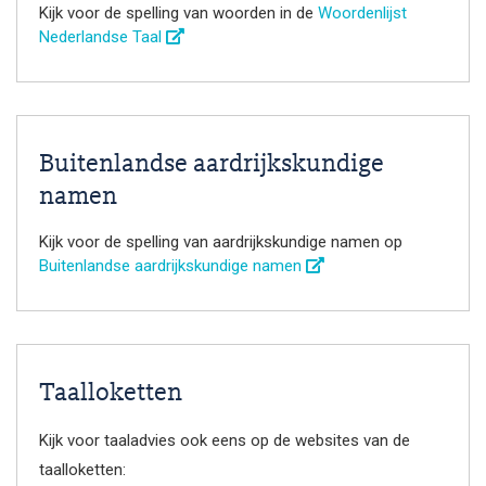
Kijk voor de spelling van woorden in de
Woordenlijst
Nederlandse Taal
Buitenlandse aardrijkskundige
namen
Kijk voor de spelling van aardrijkskundige namen op
Buitenlandse aardrijkskundige namen
Taalloketten
Kijk voor taaladvies ook eens op de websites van de
taalloketten: