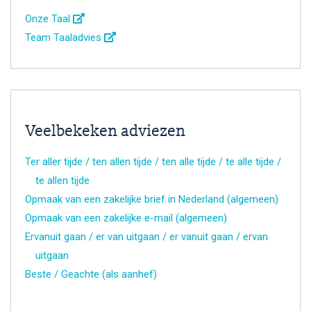
Onze Taal
Team Taaladvies
Veelbekeken adviezen
Ter aller tijde / ten allen tijde / ten alle tijde / te alle tijde /
te allen tijde
Opmaak van een zakelijke brief in Nederland (algemeen)
Opmaak van een zakelijke e-mail (algemeen)
Ervanuit gaan / er van uitgaan / er vanuit gaan / ervan
uitgaan
Beste / Geachte (als aanhef)