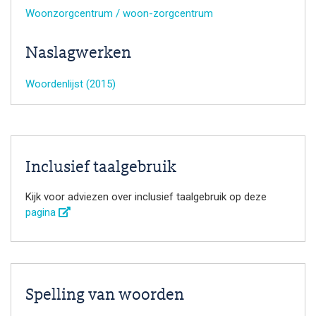
Woonzorgcentrum / woon-zorgcentrum
Naslagwerken
Woordenlijst (2015)
Inclusief taalgebruik
Kijk voor adviezen over inclusief taalgebruik op deze
pagina
Spelling van woorden