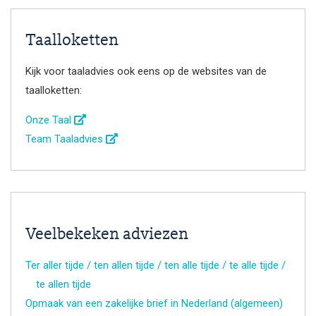
Taalloketten
Kijk voor taaladvies ook eens op de websites van de
taalloketten:
Onze Taal
Team Taaladvies
Veelbekeken adviezen
Ter aller tijde / ten allen tijde / ten alle tijde / te alle tijde /
te allen tijde
Opmaak van een zakelijke brief in Nederland (algemeen)