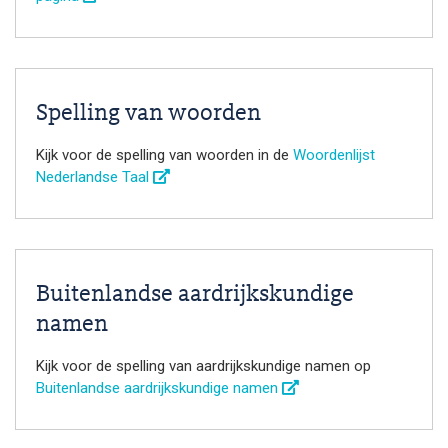
Spelling van woorden
Kijk voor de spelling van woorden in de
Woordenlijst
Nederlandse Taal
Buitenlandse aardrijkskundige
namen
Kijk voor de spelling van aardrijkskundige namen op
Buitenlandse aardrijkskundige namen