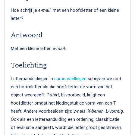
Hoe schrijf je
e-mail
: met een hoofdletter of een kleine
letter?
Antwoord
Met een kleine letter:
e-mail
.
Toelichting
Letteraanduidingen in
samenstellingen
schrijven we met
een hoofdletter als die hoofdletter de vorm van het
object weergeeft.
T-shirt
, bijvoorbeeld, krijgt een
hoofdletter omdat het kledingstuk de vorm van een T
heeft. Andere voorbeelden zijn:
V-hals
,
X-benen
,
L-vormig
.
Ook als een letteraanduiding een ordening, classificatie
of evaluatie aangeeft, wordt die letter groot geschreven.