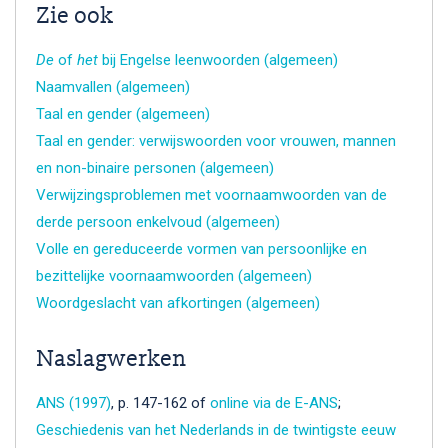
Zie ook
De
of
het
bij Engelse leenwoorden (algemeen)
Naamvallen (algemeen)
Taal en gender (algemeen)
Taal en gender: verwijswoorden voor vrouwen, mannen
en non-binaire personen (algemeen)
Verwijzingsproblemen met voornaamwoorden van de
derde persoon enkelvoud (algemeen)
Volle en gereduceerde vormen van persoonlijke en
bezittelijke voornaamwoorden (algemeen)
Woordgeslacht van afkortingen (algemeen)
Naslagwerken
ANS (1997)
, p. 147-162 of
online via de E-ANS
;
Geschiedenis van het Nederlands in de twintigste eeuw