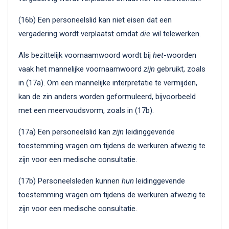
(16b) Een personeelslid kan niet eisen dat een
vergadering wordt verplaatst omdat
die
wil telewerken.
Als bezittelijk voornaamwoord wordt bij
het
-woorden
vaak het mannelijke voornaamwoord
zijn
gebruikt, zoals
in (17a). Om een mannelijke interpretatie te vermijden,
kan de zin anders worden geformuleerd, bijvoorbeeld
met een meervoudsvorm, zoals in (17b).
(17a) Een personeelslid kan
zijn
leidinggevende
toestemming vragen om tijdens de werkuren afwezig te
zijn voor een medische consultatie.
(17b) Personeelsleden kunnen
hun
leidinggevende
toestemming vragen om tijdens de werkuren afwezig te
zijn voor een medische consultatie.