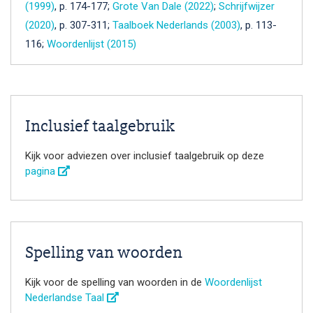
(1999)
, p. 174-177;
Grote Van Dale (2022)
;
Schrijfwijzer
(2020)
, p. 307-311;
Taalboek Nederlands (2003)
, p. 113-
116;
Woordenlijst (2015)
Inclusief taalgebruik
Kijk voor adviezen over inclusief taalgebruik op deze
pagina
Spelling van woorden
Kijk voor de spelling van woorden in de
Woordenlijst
Nederlandse Taal