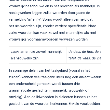
vrouwelijk beschouwd en in het noorden als mannelijk. In
naslagwerken krijgen zulke woorden doorgaans de
vermelding ‘m’ en ‘v’. Soms wordt alleen vermeld dat
het
de
-woorden zijn, zonder verdere specificatie. Naar
zulke woorden kan vaak zowel met mannelijke als met
vrouwelijke voornaamwoorden verwezen worden.
zaaknamen die zowel mannelijk
de deur, de fles, de soep, 
als vrouwelijk zijn
tafel, de vaas, de vlag
In sommige delen van het taalgebied (vooral in het
zuiden) kennen veel taalgebruikers nog een dialect waarin
een onderscheid gemaakt wordt tussen drie
grammaticale geslachten (mannelijk, vrouwelijk of
onzijdig). Aan de lidwoorden in dialecten kunnen ze het
geslacht van de woorden herkennen. Enkele voorbeelden: