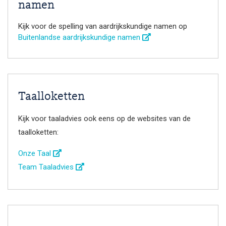
namen
Kijk voor de spelling van aardrijkskundige namen op
Buitenlandse aardrijkskundige namen
Taalloketten
Kijk voor taaladvies ook eens op de websites van de
taalloketten:
Onze Taal
Team Taaladvies