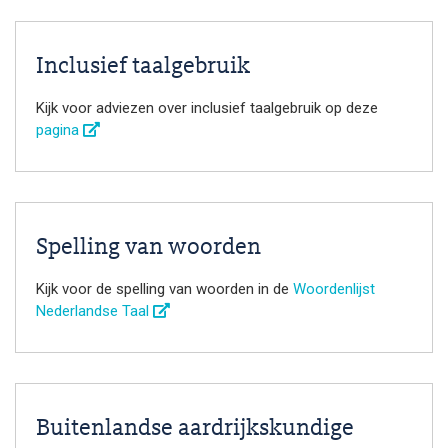
Inclusief taalgebruik
Kijk voor adviezen over inclusief taalgebruik op deze
pagina
Spelling van woorden
Kijk voor de spelling van woorden in de
Woordenlijst
Nederlandse Taal
Buitenlandse aardrijkskundige