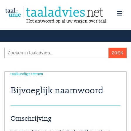
Het antwoord op al uw vragen over taal
taalkundige termen
Bijvoeglijk naamwoord
Omschrijving