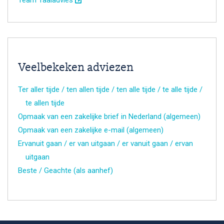
Veelbekeken adviezen
Ter aller tijde / ten allen tijde / ten alle tijde / te alle tijde /
te allen tijde
Opmaak van een zakelijke brief in Nederland (algemeen)
Opmaak van een zakelijke e-mail (algemeen)
Ervanuit gaan / er van uitgaan / er vanuit gaan / ervan
uitgaan
Beste / Geachte (als aanhef)