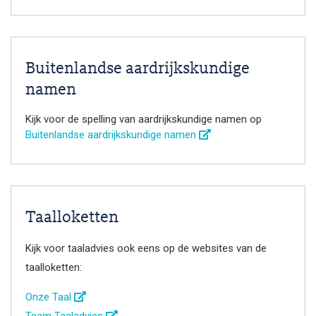
Buitenlandse aardrijkskundige
namen
Kijk voor de spelling van aardrijkskundige namen op
Buitenlandse aardrijkskundige namen
Taalloketten
Kijk voor taaladvies ook eens op de websites van de
taalloketten:
Onze Taal
Team Taaladvies