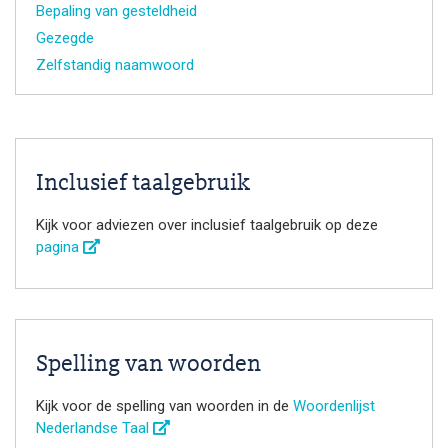
Bepaling van gesteldheid
Gezegde
Zelfstandig naamwoord
Inclusief taalgebruik
Kijk voor adviezen over inclusief taalgebruik op deze
pagina
Spelling van woorden
Kijk voor de spelling van woorden in de
Woordenlijst
Nederlandse Taal